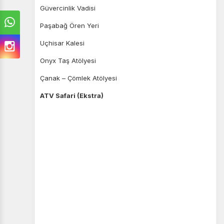
Güvercinlik Vadisi
Paşabağ Ören Yeri
Uçhisar Kalesi
Onyx Taş Atölyesi
Çanak – Çömlek Atölyesi
ATV Safari (Ekstra)